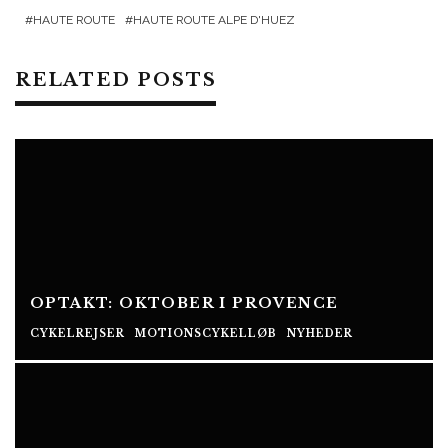
HAUTE ROUTE
HAUTE ROUTE ALPE D'HUEZ
RELATED POSTS
OPTAKT: OKTOBER I PROVENCE
CYKELREJSER
MOTIONSCYKELLØB
NYHEDER