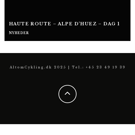
HAUTE ROUTE – ALPE D’HUEZ – DAG 1
NYHEDER
AltomCykling.dk 2025 | Tel.: +45 23 49 19 39