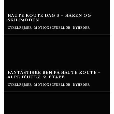
HAUTE ROUTE DAG 3 – HAREN OG
SKILPADDEN
CYKELREJSER
MOTIONSCYKELLØB
NYHEDER
FANTASTISKE BEN PÅ HAUTE ROUTE –
ALPE D’HUEZ, 2. ETAPE
CYKELREJSER
MOTIONSCYKELLØB
NYHEDER