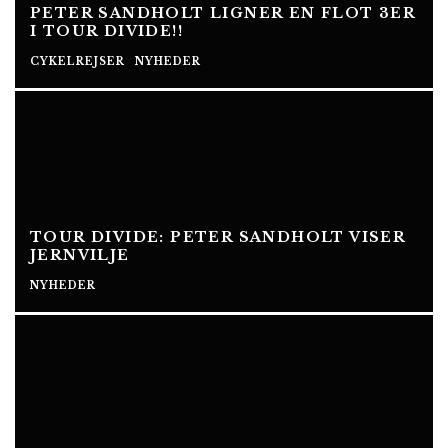
PETER SANDHOLT LIGNER EN FLOT 3ER
I TOUR DIVIDE!!
CYKELREJSER
NYHEDER
TOUR DIVIDE: PETER SANDHOLT VISER
JERNVILJE
NYHEDER