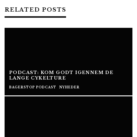
RELATED POSTS
PODCAST: KOM GODT IGENNEM DE
LANGE CYKELTURE
BAGERSTOP PODCAST
NYHEDER