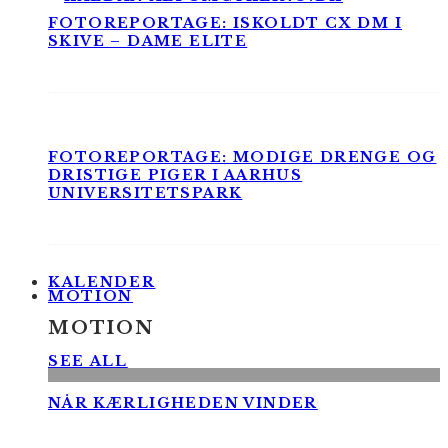
FOTOREPORTAGE: ISKOLDT CX DM I
SKIVE – DAME ELITE
FOTOREPORTAGE: MODIGE DRENGE OG
DRISTIGE PIGER I AARHUS
UNIVERSITETSPARK
KALENDER
MOTION
MOTION
SEE ALL
NÅR KÆRLIGHEDEN VINDER