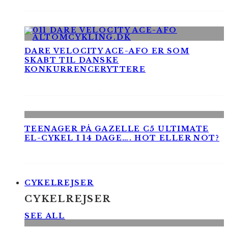
DARE VELOCITY ACE-AFO ER SOM
SKABT TIL DANSKE
KONKURRENCERYTTERE
TEENAGER PÅ GAZELLE C5 ULTIMATE
EL-CYKEL I 14 DAGE…. HOT ELLER NOT?
CYKELREJSER
CYKELREJSER
SEE ALL