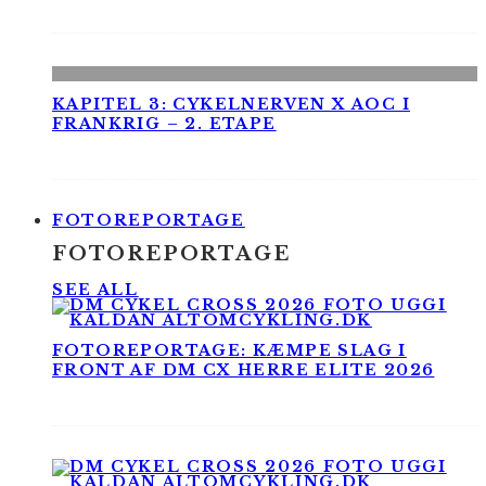
KAPITEL 3: CYKELNERVEN X AOC I
FRANKRIG – 2. ETAPE
FOTOREPORTAGE
FOTOREPORTAGE
SEE ALL
FOTOREPORTAGE: KÆMPE SLAG I
FRONT AF DM CX HERRE ELITE 2026