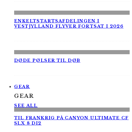
ENKELTSTARTSAFDELINGEN I
VESTJYLLAND FLYVER FORTSAT I 2026
DØDE PØLSER TIL DØB
GEAR
GEAR
SEE ALL
TIL FRANKRIG PÅ CANYON ULTIMATE CF
SLX 8 DI2