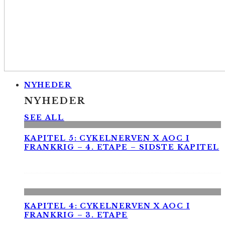
NYHEDER
NYHEDER
SEE ALL
KAPITEL 5: CYKELNERVEN X AOC I
FRANKRIG – 4. ETAPE – SIDSTE KAPITEL
KAPITEL 4: CYKELNERVEN X AOC I
FRANKRIG – 3. ETAPE