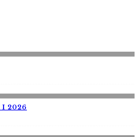
I 2026