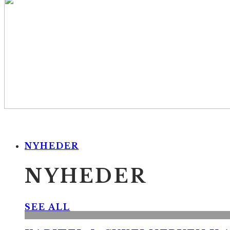
NYHEDER
NYHEDER
SEE ALL