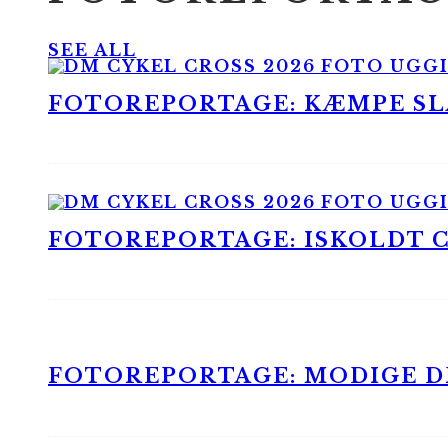
SEE ALL
FOTOREPORTAGE: KÆMPE SLA
FOTOREPORTAGE: ISKOLDT CX
FOTOREPORTAGE: MODIGE DR