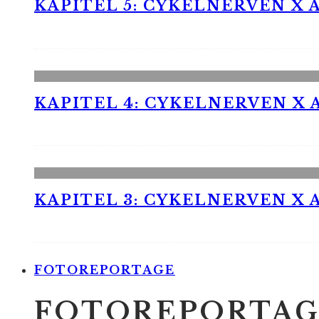
KAPITEL 5: CYKELNERVEN X A
KAPITEL 4: CYKELNERVEN X A
KAPITEL 3: CYKELNERVEN X A
FOTOREPORTAGE
FOTOREPORTAG