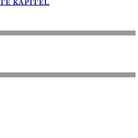
STE KAPITEL