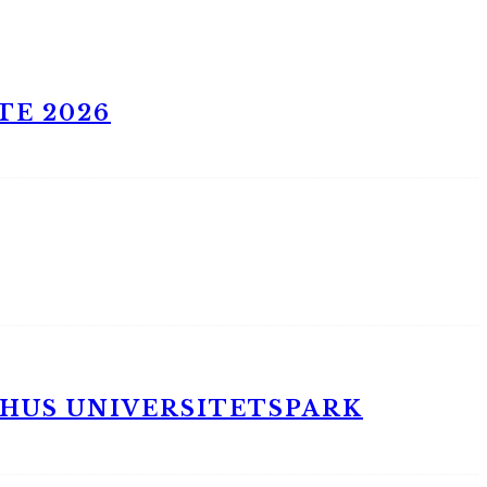
TE 2026
RHUS UNIVERSITETSPARK