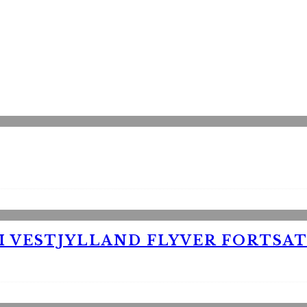
 VESTJYLLAND FLYVER FORTSAT 