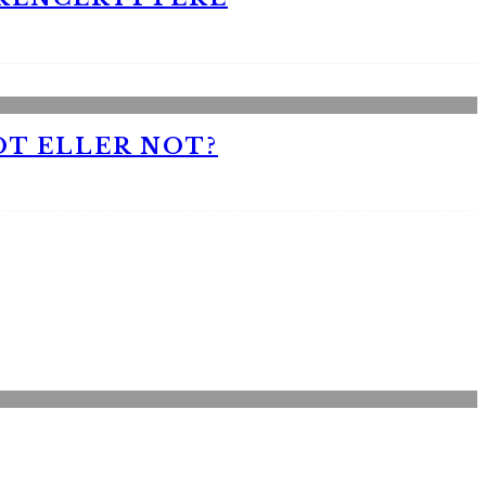
OT ELLER NOT?