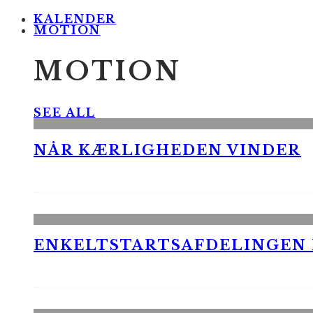
KALENDER
MOTION
MOTION
SEE ALL
NÅR KÆRLIGHEDEN VINDER
ENKELTSTARTSAFDELINGEN I