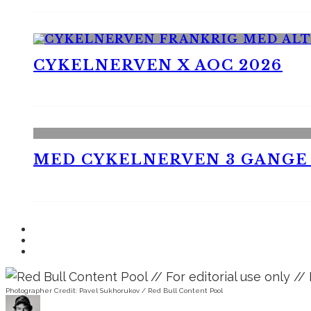
CYKELNERVEN X AOC 2026
MED CYKELNERVEN 3 GANGE
Photographer Credit: Pavel Sukhorukov / Red Bull Content Pool