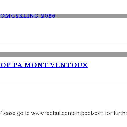
 OP PÅ MONT VENTOUX