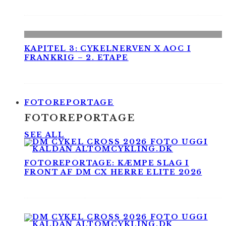
KAPITEL 3: CYKELNERVEN X AOC I
FRANKRIG – 2. ETAPE
FOTOREPORTAGE
FOTOREPORTAGE
SEE ALL
FOTOREPORTAGE: KÆMPE SLAG I
FRONT AF DM CX HERRE ELITE 2026