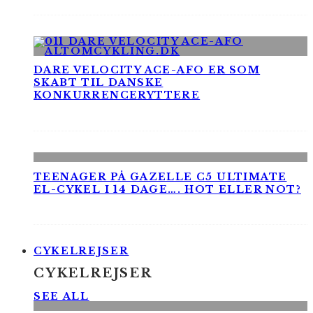
DARE VELOCITY ACE-AFO ER SOM
SKABT TIL DANSKE
KONKURRENCERYTTERE
TEENAGER PÅ GAZELLE C5 ULTIMATE
EL-CYKEL I 14 DAGE…. HOT ELLER NOT?
CYKELREJSER
CYKELREJSER
SEE ALL