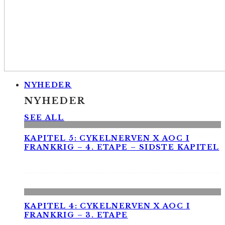
NYHEDER
NYHEDER
SEE ALL
KAPITEL 5: CYKELNERVEN X AOC I
FRANKRIG – 4. ETAPE – SIDSTE KAPITEL
KAPITEL 4: CYKELNERVEN X AOC I
FRANKRIG – 3. ETAPE