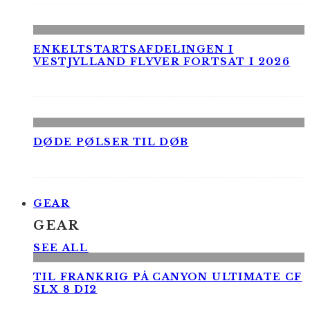
ENKELTSTARTSAFDELINGEN I
VESTJYLLAND FLYVER FORTSAT I 2026
DØDE PØLSER TIL DØB
GEAR
GEAR
SEE ALL
TIL FRANKRIG PÅ CANYON ULTIMATE CF
SLX 8 DI2