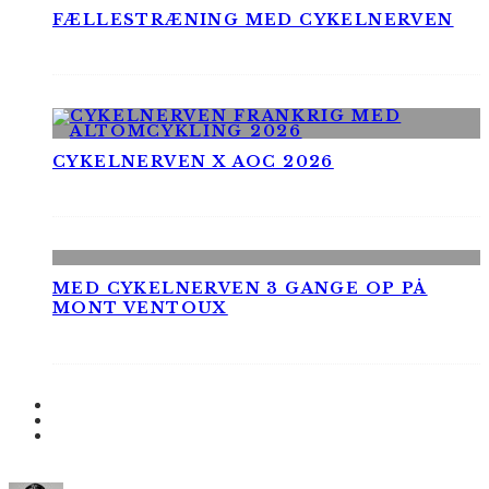
FÆLLESTRÆNING MED CYKELNERVEN
CYKELNERVEN X AOC 2026
MED CYKELNERVEN 3 GANGE OP PÅ
MONT VENTOUX