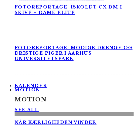
FOTOREPORTAGE: ISKOLDT CX DM I
SKIVE – DAME ELITE
FOTOREPORTAGE: MODIGE DRENGE OG
DRISTIGE PIGER I AARHUS
UNIVERSITETSPARK
KALENDER
MOTION
MOTION
SEE ALL
NÅR KÆRLIGHEDEN VINDER