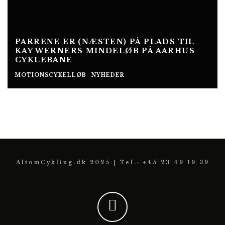
PARRENE ER (NÆSTEN) PÅ PLADS TIL
KAY WERNERS MINDELØB PÅ AARHUS
CYKLEBANE
MOTIONSCYKELLØB
NYHEDER
AltomCykling.dk 2025 | Tel.: +45 23 49 19 39