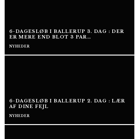
6-DAGESLØB I BALLERUP 3. DAG : DER
ER MERE END BLOT 3 PAR…
NYHEDER
6-DAGESLØB I BALLERUP 2. DAG : LÆR
AF DINE FEJL
NYHEDER