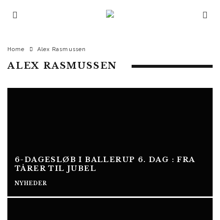
Home
Alex Rasmussen
ALEX RASMUSSEN
6-DAGESLØB I BALLERUP 6. DAG : FRA
TÅRER TIL JUBEL
NYHEDER