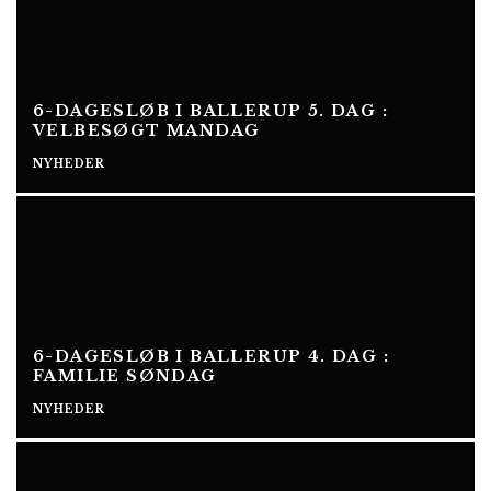
6-DAGESLØB I BALLERUP 5. DAG :
VELBESØGT MANDAG
NYHEDER
6-DAGESLØB I BALLERUP 4. DAG :
FAMILIE SØNDAG
NYHEDER