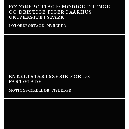
FOTOREPORTAGE: MODIGE DRENGE
OG DRISTIGE PIGER I AARHUS
UNIVERSITETSPARK
FOTOREPORTAGE
NYHEDER
ENKELTSTARTSSERIE FOR DE
FARTGLADE
MOTIONSCYKELLØB
NYHEDER