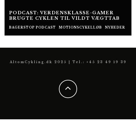
PODCAST: VERDENSKLASSE-GAMER
BRUGTE CYKLEN TIL VILDT VÆGTTAB
BAGERSTOP PODCAST
MOTIONSCYKELLØB
NYHEDER
AltomCykling.dk 2025 | Tel.: +45 23 49 19 39