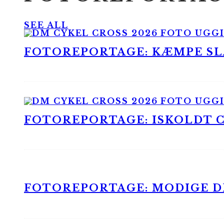
SEE ALL
FOTOREPORTAGE: KÆMPE SLA
FOTOREPORTAGE: ISKOLDT CX
FOTOREPORTAGE: MODIGE DR