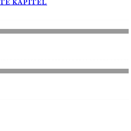
STE KAPITEL