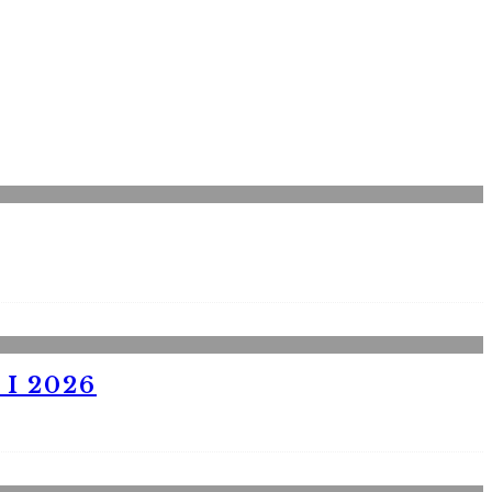
I 2026