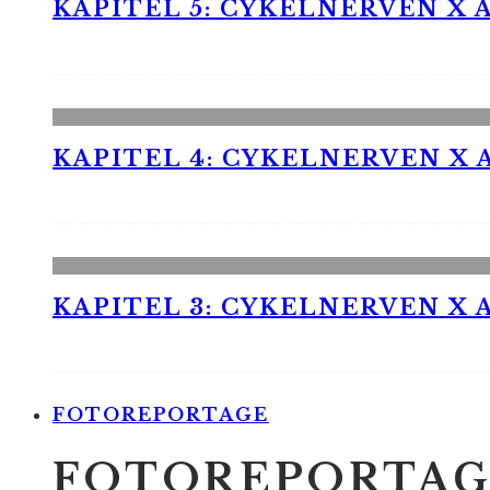
KAPITEL 5: CYKELNERVEN X A
KAPITEL 4: CYKELNERVEN X A
KAPITEL 3: CYKELNERVEN X A
FOTOREPORTAGE
FOTOREPORTAG