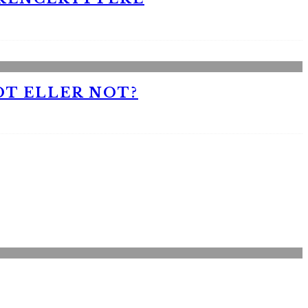
OT ELLER NOT?