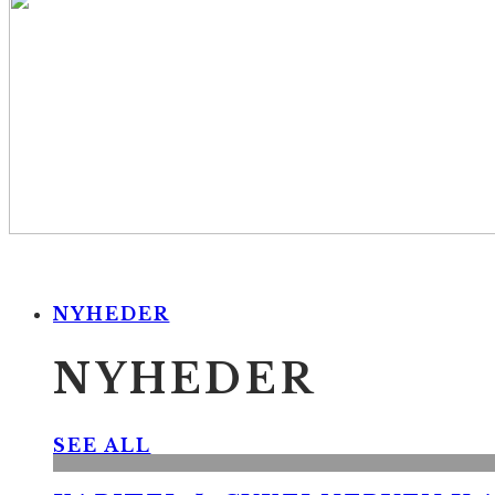
NYHEDER
NYHEDER
SEE ALL