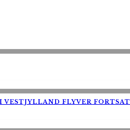
 VESTJYLLAND FLYVER FORTSAT 