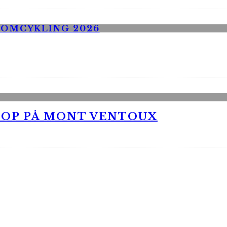
 OP PÅ MONT VENTOUX