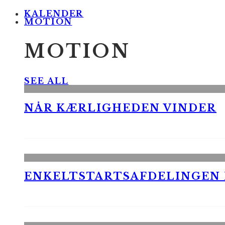
KALENDER
MOTION
MOTION
SEE ALL
NÅR KÆRLIGHEDEN VINDER
ENKELTSTARTSAFDELINGEN I