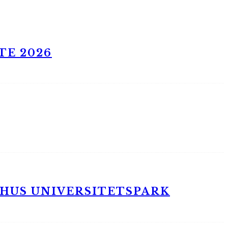
TE 2026
RHUS UNIVERSITETSPARK