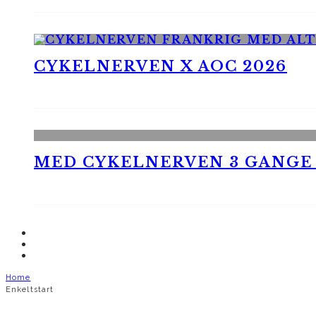
CYKELNERVEN X AOC 2026
MED CYKELNERVEN 3 GANGE
Home
Enkeltstart