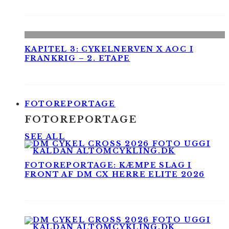
KAPITEL 3: CYKELNERVEN X AOC I
FRANKRIG – 2. ETAPE
FOTOREPORTAGE
FOTOREPORTAGE
SEE ALL
FOTOREPORTAGE: KÆMPE SLAG I
FRONT AF DM CX HERRE ELITE 2026