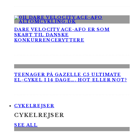
DARE VELOCITY ACE-AFO ER SOM
SKABT TIL DANSKE
KONKURRENCERYTTERE
TEENAGER PÅ GAZELLE C5 ULTIMATE
EL-CYKEL I 14 DAGE…. HOT ELLER NOT?
CYKELREJSER
CYKELREJSER
SEE ALL