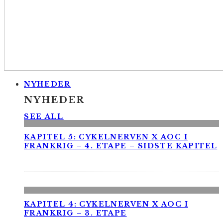
NYHEDER
NYHEDER
SEE ALL
KAPITEL 5: CYKELNERVEN X AOC I
FRANKRIG – 4. ETAPE – SIDSTE KAPITEL
KAPITEL 4: CYKELNERVEN X AOC I
FRANKRIG – 3. ETAPE