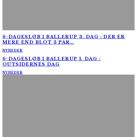
6-DAGESLØB I BALLERUP 3. DAG : DER ER
MERE END BLOT 3 PAR…
NYHEDER
6-DAGESLØB I BALLERUP 1. DAG :
OUTSIDERNES DAG
NYHEDER