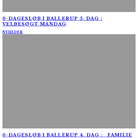
6-DAGESLØB I BALLERUP 5. DAG :
VELBESØGT MANDAG
NYHEDER
6-DAGESLØB I BALLERUP 4. DAG : FAMILIE