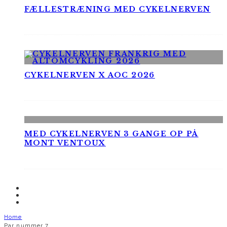
FÆLLESTRÆNING MED CYKELNERVEN
CYKELNERVEN X AOC 2026
MED CYKELNERVEN 3 GANGE OP PÅ
MONT VENTOUX
Home
Par nummer 7