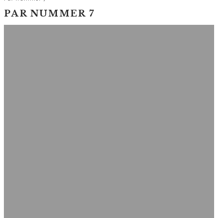
PAR NUMMER 7