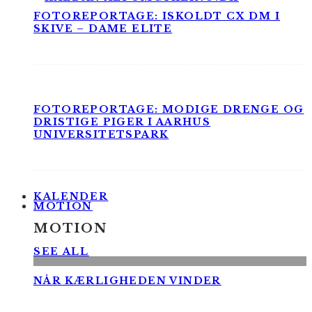
FOTOREPORTAGE: ISKOLDT CX DM I
SKIVE – DAME ELITE
FOTOREPORTAGE: MODIGE DRENGE OG
DRISTIGE PIGER I AARHUS
UNIVERSITETSPARK
KALENDER
MOTION
MOTION
SEE ALL
NÅR KÆRLIGHEDEN VINDER