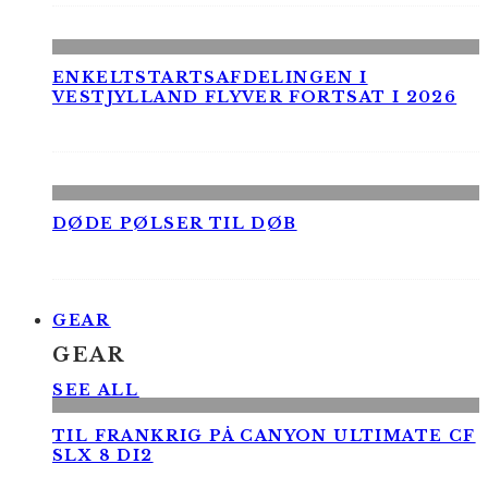
ENKELTSTARTSAFDELINGEN I
VESTJYLLAND FLYVER FORTSAT I 2026
DØDE PØLSER TIL DØB
GEAR
GEAR
SEE ALL
TIL FRANKRIG PÅ CANYON ULTIMATE CF
SLX 8 DI2