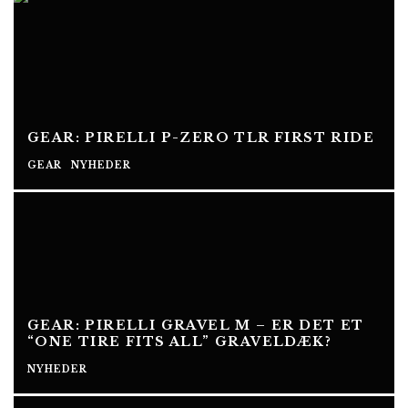
GEAR: PIRELLI P-ZERO TLR FIRST RIDE
GEAR
NYHEDER
GEAR: PIRELLI GRAVEL M – ER DET ET
“ONE TIRE FITS ALL” GRAVELDÆK?
NYHEDER