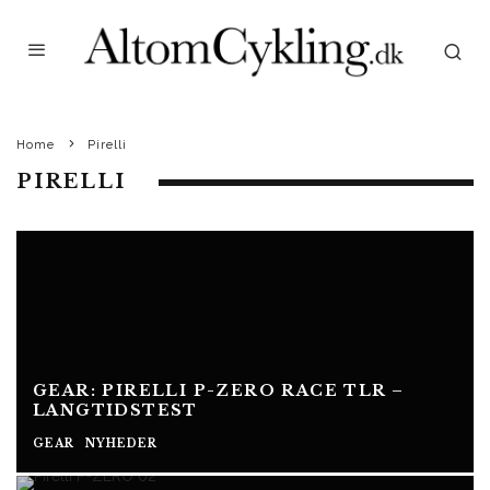
Home
Pirelli
PIRELLI
GEAR: PIRELLI P-ZERO RACE TLR –
LANGTIDSTEST
GEAR
NYHEDER