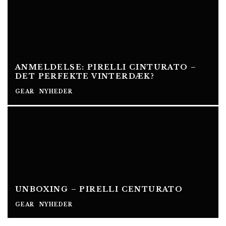
ANMELDELSE: PIRELLI CINTURATO –
DET PERFEKTE VINTERDÆK?
GEAR
NYHEDER
UNBOXING – PIRELLI CENTURATO
GEAR
NYHEDER