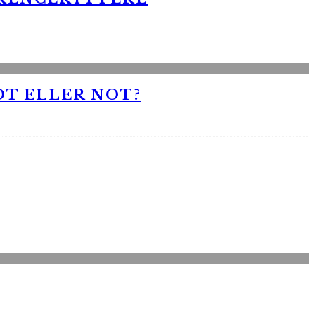
OT ELLER NOT?