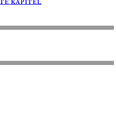
STE KAPITEL