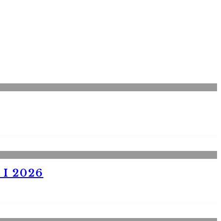
I 2026