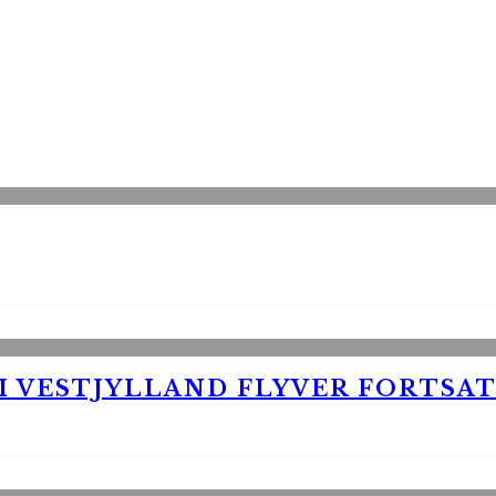
 VESTJYLLAND FLYVER FORTSAT 