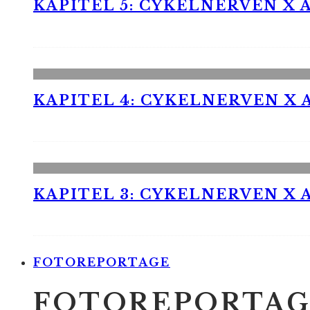
KAPITEL 5: CYKELNERVEN X A
KAPITEL 4: CYKELNERVEN X A
KAPITEL 3: CYKELNERVEN X A
FOTOREPORTAGE
FOTOREPORTAG