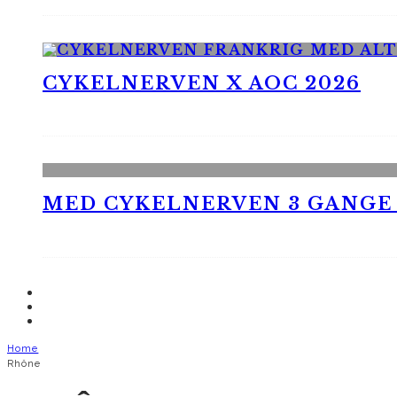
CYKELNERVEN X AOC 2026
MED CYKELNERVEN 3 GANGE
Home
Rhône