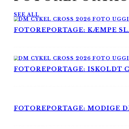
SEE ALL
FOTOREPORTAGE: KÆMPE SLA
FOTOREPORTAGE: ISKOLDT CX
FOTOREPORTAGE: MODIGE DR