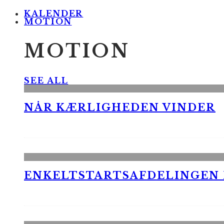
KALENDER
MOTION
MOTION
SEE ALL
NÅR KÆRLIGHEDEN VINDER
ENKELTSTARTSAFDELINGEN I