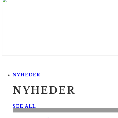
NYHEDER
NYHEDER
SEE ALL