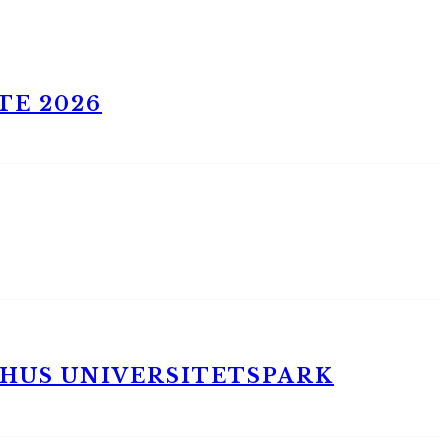
TE 2026
RHUS UNIVERSITETSPARK