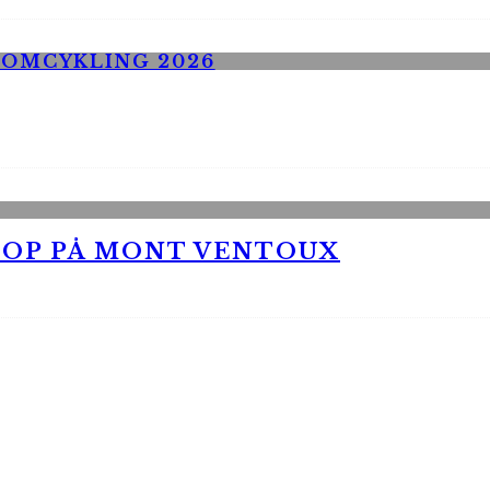
 OP PÅ MONT VENTOUX