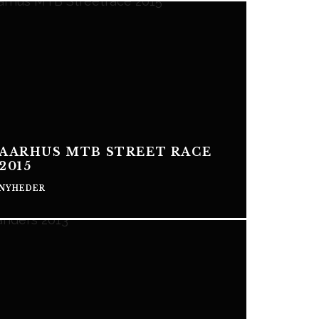
AARHUS MTB STREET RACE
2015
NYHEDER