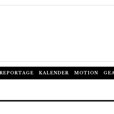
REPORTAGE
KALENDER
MOTION
GE