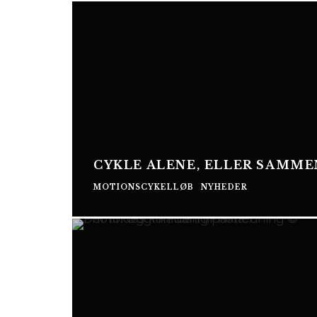
CYKLE ALENE, ELLER SAMME
MOTIONSCYKELLØB
NYHEDER