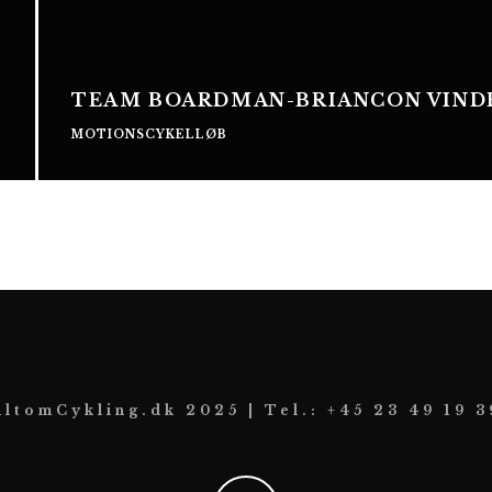
TEAM BOARDMAN-BRIANCON VINDER
MOTIONSCYKELLØB
AltomCykling.dk 2025 | Tel.: +45 23 49 19 3