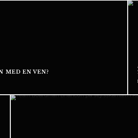
N MED EN VEN?