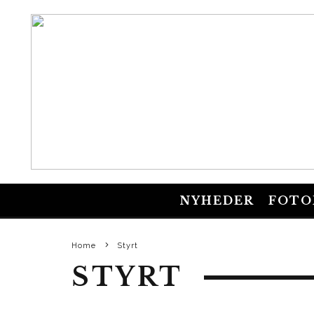
NYHEDER
FOTO
Home
Styrt
STYRT