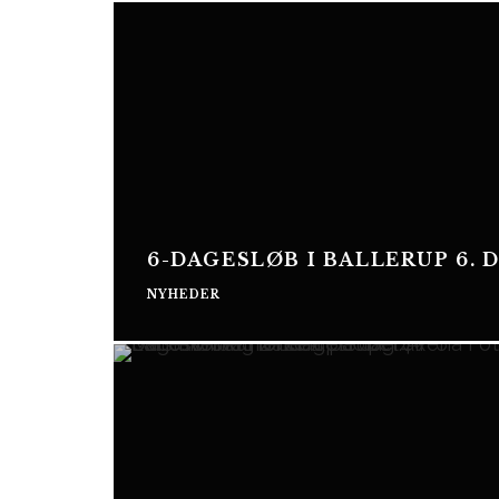
6-DAGESLØB I BALLERUP 6. D
NYHEDER