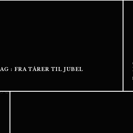
AG : FRA TÅRER TIL JUBEL