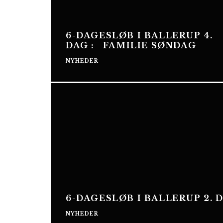
6-DAGESLØB I BALLERUP 4.
DAG : FAMILIE SØNDAG
NYHEDER
6-DAGESLØB I BALLERUP 2. D
NYHEDER