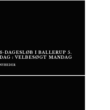
6-DAGESLØB I BALLERUP 5.
DAG : VELBESØGT MANDAG
NYHEDER