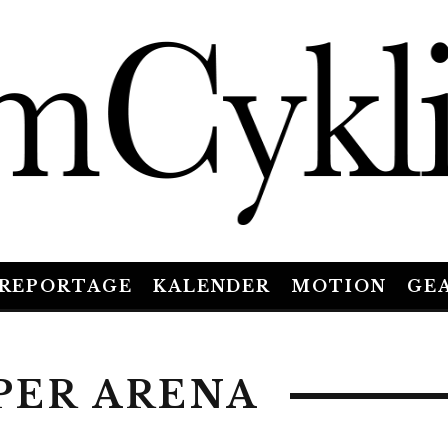
REPORTAGE
KALENDER
MOTION
GE
PER ARENA