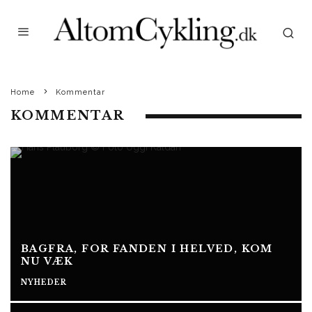
Home
Kommentar
KOMMENTAR
BAGFRA, FOR FANDEN I HELVED, KOM
NU VÆK
NYHEDER