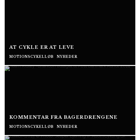
AT CYKLE ER AT LEVE
MOTIONSCYKELLØB
NYHEDER
KOMMENTAR FRA BAGERDRENGENE
MOTIONSCYKELLØB
NYHEDER