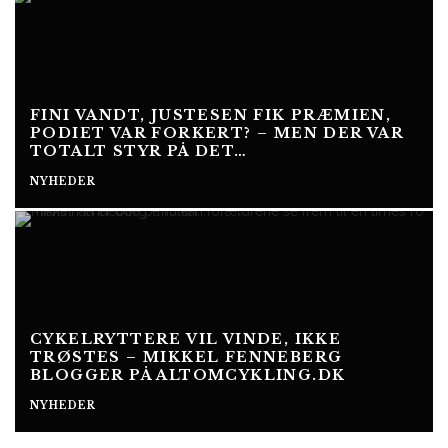
FINI VANDT, JUSTESEN FIK PRÆMIEN,
PODIET VAR FORKERT? – MEN DER VAR
TOTALT STYR PÅ DET…
NYHEDER
CYKELRYTTERE VIL VINDE, IKKE
TRØSTES – MIKKEL FENNEBERG
BLOGGER PÅ ALTOMCYKLING.DK
NYHEDER