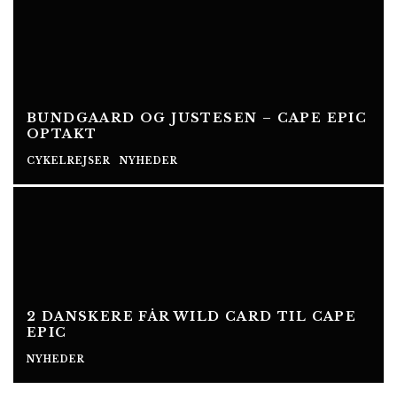
BUNDGAARD OG JUSTESEN – CAPE EPIC
OPTAKT
CYKELREJSER
NYHEDER
2 DANSKERE FÅR WILD CARD TIL CAPE
EPIC
NYHEDER