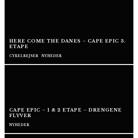
HERE COME THE DANES – CAPE EPIC 3.
ETAPE
CYKELREJSER
NYHEDER
CAPE EPIC – 1 & 2 ETAPE – DRENGENE
FLYVER
NYHEDER