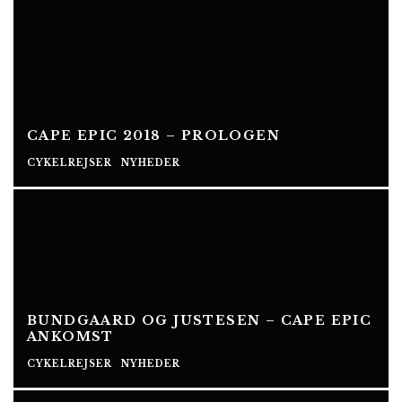
CAPE EPIC 2018 – PROLOGEN
CYKELREJSER
NYHEDER
BUNDGAARD OG JUSTESEN – CAPE EPIC
ANKOMST
CYKELREJSER
NYHEDER