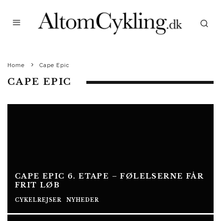
Home
Cape Epic
CAPE EPIC
CAPE EPIC 6. ETAPE – FØLELSERNE FÅR
FRIT LØB
CYKELREJSER
NYHEDER