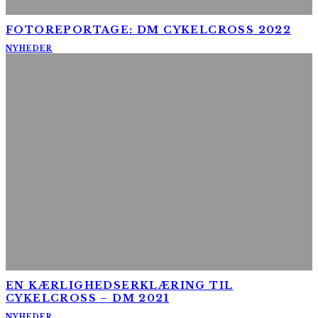
FOTOREPORTAGE: DM CYKELCROSS 2022
NYHEDER
EN KÆRLIGHEDSERKLÆRING TIL
CYKELCROSS – DM 2021
NYHEDER