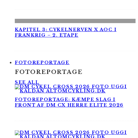
KAPITEL 3: CYKELNERVEN X AOC I
FRANKRIG – 2. ETAPE
FOTOREPORTAGE
FOTOREPORTAGE
SEE ALL
FOTOREPORTAGE: KÆMPE SLAG I
FRONT AF DM CX HERRE ELITE 2026