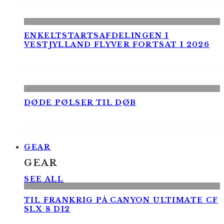
ENKELTSTARTSAFDELINGEN I
VESTJYLLAND FLYVER FORTSAT I 2026
DØDE PØLSER TIL DØB
GEAR
GEAR
SEE ALL
TIL FRANKRIG PÅ CANYON ULTIMATE CF
SLX 8 DI2