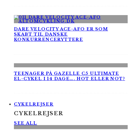
DARE VELOCITY ACE-AFO ER SOM
SKABT TIL DANSKE
KONKURRENCERYTTERE
TEENAGER PÅ GAZELLE C5 ULTIMATE
EL-CYKEL I 14 DAGE…. HOT ELLER NOT?
CYKELREJSER
CYKELREJSER
SEE ALL