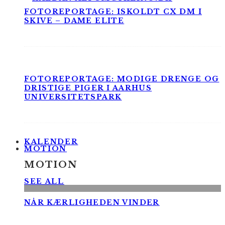
FOTOREPORTAGE: ISKOLDT CX DM I
SKIVE – DAME ELITE
FOTOREPORTAGE: MODIGE DRENGE OG
DRISTIGE PIGER I AARHUS
UNIVERSITETSPARK
KALENDER
MOTION
MOTION
SEE ALL
NÅR KÆRLIGHEDEN VINDER