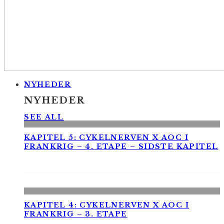
NYHEDER
NYHEDER
SEE ALL
KAPITEL 5: CYKELNERVEN X AOC I
FRANKRIG – 4. ETAPE – SIDSTE KAPITEL
KAPITEL 4: CYKELNERVEN X AOC I
FRANKRIG – 3. ETAPE