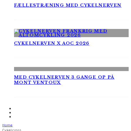
FÆLLESTRÆNING MED CYKELNERVEN
CYKELNERVEN X AOC 2026
MED CYKELNERVEN 3 GANGE OP PÅ
MONT VENTOUX
Home
Cykelcross