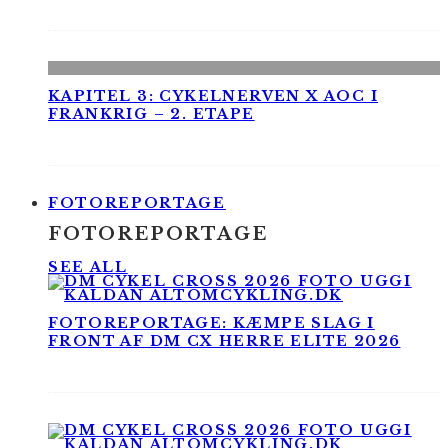
KAPITEL 3: CYKELNERVEN X AOC I
FRANKRIG – 2. ETAPE
FOTOREPORTAGE
FOTOREPORTAGE
SEE ALL
FOTOREPORTAGE: KÆMPE SLAG I
FRONT AF DM CX HERRE ELITE 2026