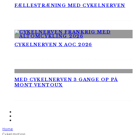
FÆLLESTRÆNING MED CYKELNERVEN
CYKELNERVEN X AOC 2026
MED CYKELNERVEN 3 GANGE OP PÅ
MONT VENTOUX
Home
Cykelmotion