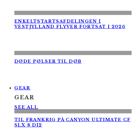
ENKELTSTARTSAFDELINGEN I
VESTJYLLAND FLYVER FORTSAT I 2026
DØDE PØLSER TIL DØB
GEAR
GEAR
SEE ALL
TIL FRANKRIG PÅ CANYON ULTIMATE CF
SLX 8 DI2