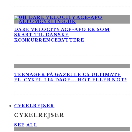
DARE VELOCITY ACE-AFO ER SOM
SKABT TIL DANSKE
KONKURRENCERYTTERE
TEENAGER PÅ GAZELLE C5 ULTIMATE
EL-CYKEL I 14 DAGE…. HOT ELLER NOT?
CYKELREJSER
CYKELREJSER
SEE ALL