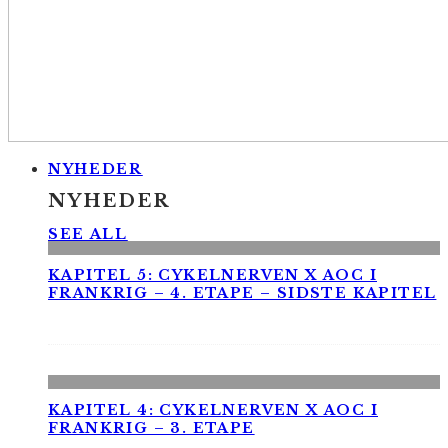
NYHEDER
NYHEDER
SEE ALL
KAPITEL 5: CYKELNERVEN X AOC I
FRANKRIG – 4. ETAPE – SIDSTE KAPITEL
KAPITEL 4: CYKELNERVEN X AOC I
FRANKRIG – 3. ETAPE