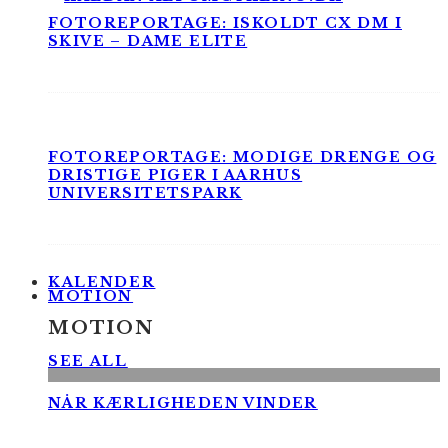
FOTOREPORTAGE: ISKOLDT CX DM I
SKIVE – DAME ELITE
FOTOREPORTAGE: MODIGE DRENGE OG
DRISTIGE PIGER I AARHUS
UNIVERSITETSPARK
KALENDER
MOTION
MOTION
SEE ALL
NÅR KÆRLIGHEDEN VINDER