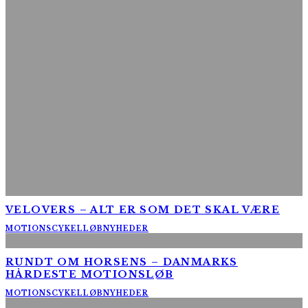
VELOVERS – ALT ER SOM DET SKAL VÆRE
MOTIONSCYKELLØB
NYHEDER
RUNDT OM HORSENS – DANMARKS
HÅRDESTE MOTIONSLØB
MOTIONSCYKELLØB
NYHEDER