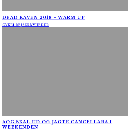
DEAD RAVEN 2018 – WARM UP
CYKELREJSER
NYHEDER
AOC SKAL UD OG JAGTE CANCELLARA I
WEEKENDEN