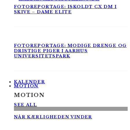
FOTOREPORTAGE: ISKOLDT CX DM I
SKIVE – DAME ELITE
FOTOREPORTAGE: MODIGE DRENGE OG
DRISTIGE PIGER I AARHUS
UNIVERSITETSPARK
KALENDER
MOTION
MOTION
SEE ALL
NÅR KÆRLIGHEDEN VINDER