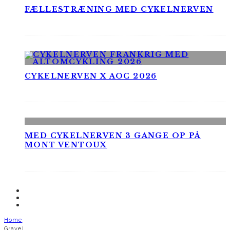
FÆLLESTRÆNING MED CYKELNERVEN
CYKELNERVEN X AOC 2026
MED CYKELNERVEN 3 GANGE OP PÅ
MONT VENTOUX
Home
Gravel