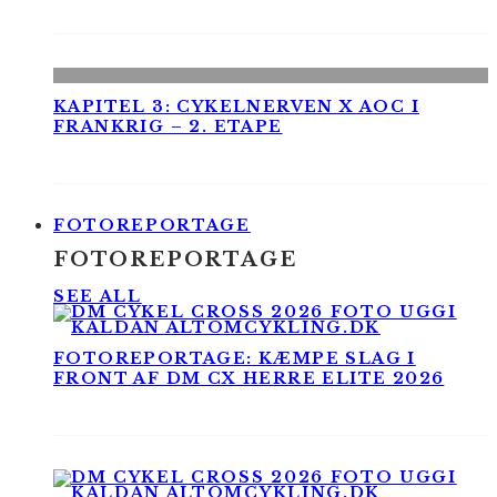
KAPITEL 3: CYKELNERVEN X AOC I
FRANKRIG – 2. ETAPE
FOTOREPORTAGE
FOTOREPORTAGE
SEE ALL
FOTOREPORTAGE: KÆMPE SLAG I
FRONT AF DM CX HERRE ELITE 2026