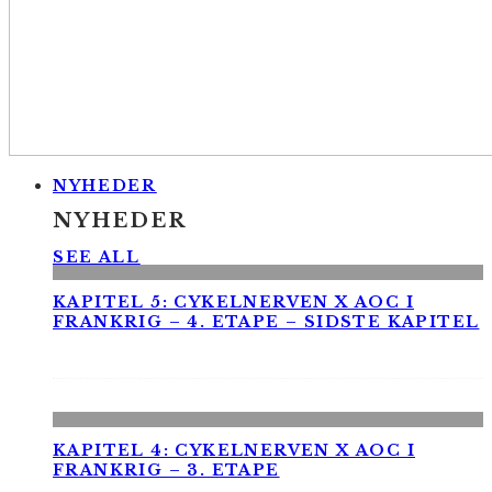
NYHEDER
NYHEDER
SEE ALL
KAPITEL 5: CYKELNERVEN X AOC I
FRANKRIG – 4. ETAPE – SIDSTE KAPITEL
KAPITEL 4: CYKELNERVEN X AOC I
FRANKRIG – 3. ETAPE