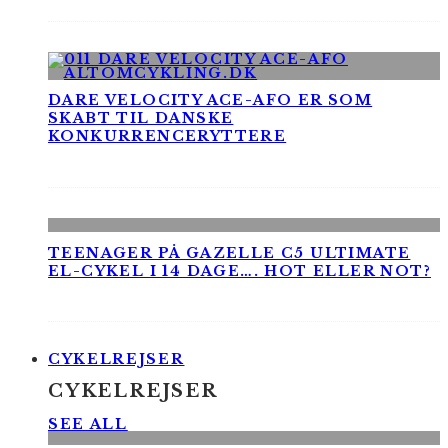
DARE VELOCITY ACE-AFO ER SOM
SKABT TIL DANSKE
KONKURRENCERYTTERE
TEENAGER PÅ GAZELLE C5 ULTIMATE
EL-CYKEL I 14 DAGE…. HOT ELLER NOT?
CYKELREJSER
CYKELREJSER
SEE ALL