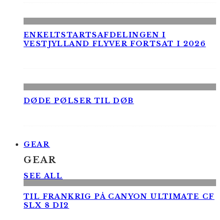
ENKELTSTARTSAFDELINGEN I
VESTJYLLAND FLYVER FORTSAT I 2026
DØDE PØLSER TIL DØB
GEAR
GEAR
SEE ALL
TIL FRANKRIG PÅ CANYON ULTIMATE CF
SLX 8 DI2