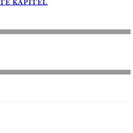
STE KAPITEL