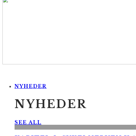
NYHEDER
NYHEDER
SEE ALL