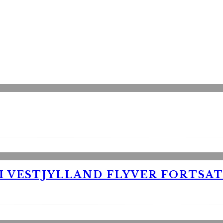
 VESTJYLLAND FLYVER FORTSAT 