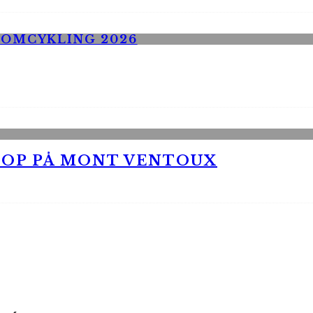
 OP PÅ MONT VENTOUX