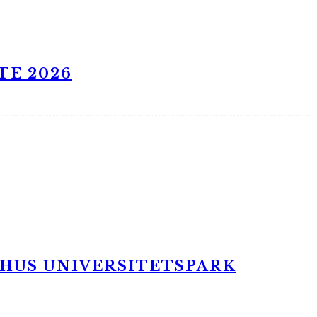
TE 2026
RHUS UNIVERSITETSPARK