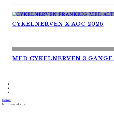
CYKELNERVEN X AOC 2026
MED CYKELNERVEN 3 GANGE
Home
Motionscykelløb