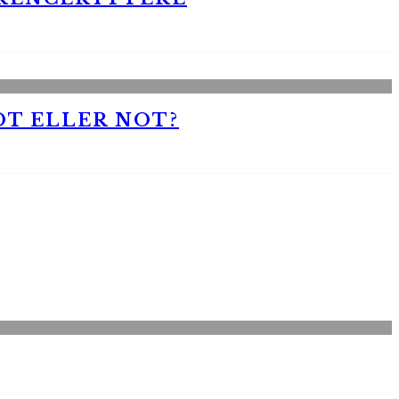
OT ELLER NOT?