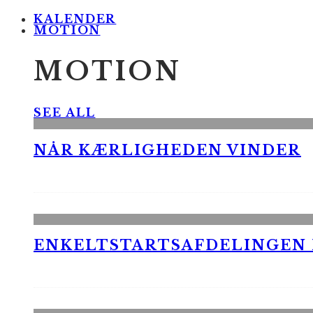
KALENDER
MOTION
MOTION
SEE ALL
NÅR KÆRLIGHEDEN VINDER
ENKELTSTARTSAFDELINGEN I