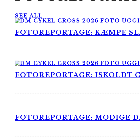
SEE ALL
FOTOREPORTAGE: KÆMPE SLA
FOTOREPORTAGE: ISKOLDT CX
FOTOREPORTAGE: MODIGE DR