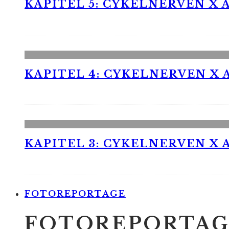
KAPITEL 5: CYKELNERVEN X A
KAPITEL 4: CYKELNERVEN X A
KAPITEL 3: CYKELNERVEN X A
FOTOREPORTAGE
FOTOREPORTAG