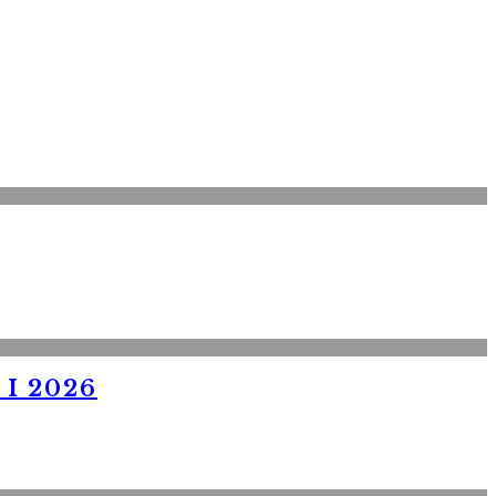
I 2026