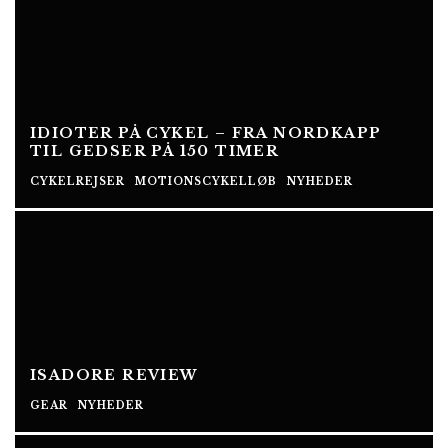
IDIOTER PÅ CYKEL – FRA NORDKAPP
TIL GEDSER PÅ 150 TIMER
CYKELREJSER
MOTIONSCYKELLØB
NYHEDER
ISADORE REVIEW
GEAR
NYHEDER