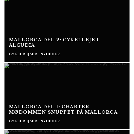
MALLORCA DEL 2: CYKELLEJE I
ALCUDIA
CYKELREJSER
NYHEDER
MALLORCA DEL 1: CHARTER
MØDOMMEN SNUPPET PÅ MALLORCA
CYKELREJSER
NYHEDER