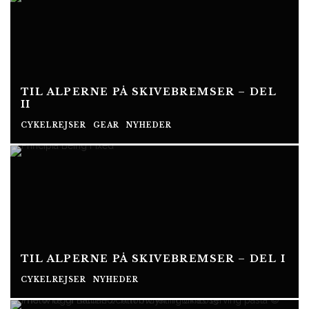
TIL ALPERNE PÅ SKIVEBREMSER – DEL
II
CYKELREJSER
GEAR
NYHEDER
TIL ALPERNE PÅ SKIVEBREMSER – DEL I
CYKELREJSER
NYHEDER