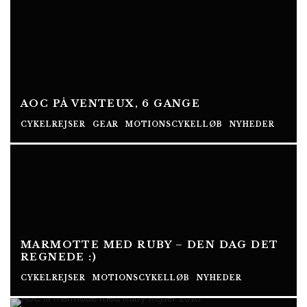
AOC PÅ VENTEUX, 6 GANGE
CYKELREJSER
GEAR
MOTIONSCYKELLØB
NYHEDER
MARMOTTE MED RUBY – DEN DAG DET
REGNEDE :)
CYKELREJSER
MOTIONSCYKELLØB
NYHEDER