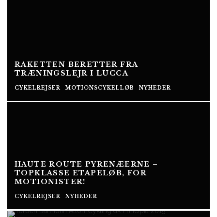
RAKETTEN BERETTER FRA
TRÆNINGSLEJR I LUCCA
CYKELREJSER
MOTIONSCYKELLØB
NYHEDER
HAUTE ROUTE PYRENÆERNE –
TOPKLASSE ETAPELØB, FOR
MOTIONISTER!
CYKELREJSER
NYHEDER