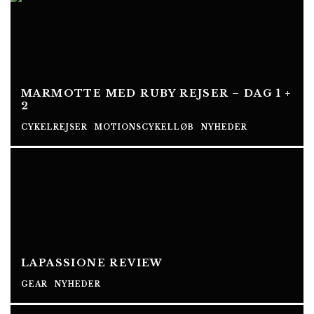
MARMOTTE MED RUBY REJSER – DAG 1 +
2
CYKELREJSER
MOTIONSCYKELLØB
NYHEDER
LAPASSIONE REVIEW
GEAR
NYHEDER