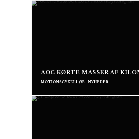
AOC KØRTE MASSER AF KIL
MOTIONSCYKELLØB
NYHEDER