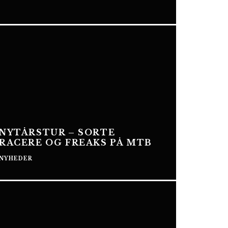
NYTÅRSTUR – SORTE
RACERE OG FREAKS PÅ MTB
NYHEDER