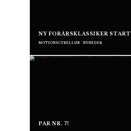
NY FORÅRSKLASSIKER STARTE
MOTIONSCYKELLØB
NYHEDER
PAR NR. 7!