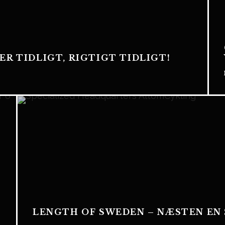
R TIDLIGT, RIGTIGT TIDLIGT!
LENGTH OF SWEDEN – NÆSTEN EN 