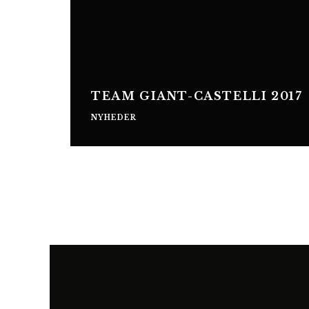
TEAM GIANT-CASTELLI 2017
NYHEDER