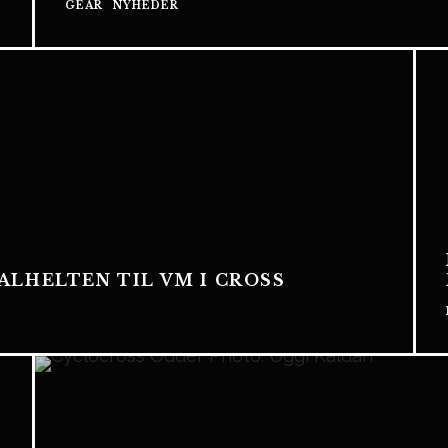
GEAR
NYHEDER
LHELTEN TIL VM I CROSS