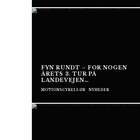
FYN RUNDT – FOR NOGEN
ÅRETS 3. TUR PÅ
LANDEVEJEN…
MOTIONSCYKELLØB
NYHEDER