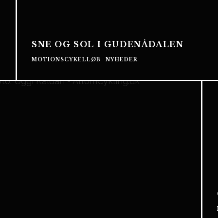
SNE OG SOL I GUDENÅDALEN
MOTIONSCYKELLØB
NYHEDER