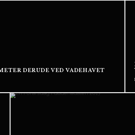
OMETER DERUDE VED VADEHAVET