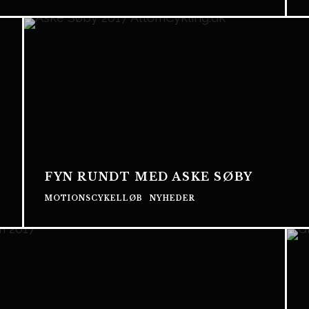
FYN RUNDT MED ASKE SØBY
MOTIONSCYKELLØB
NYHEDER