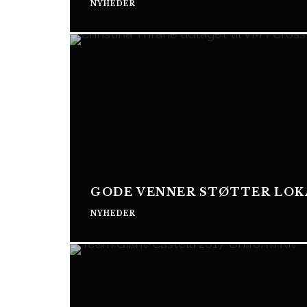
NYHEDER
GODE VENNER STØTTER LOKA
NYHEDER