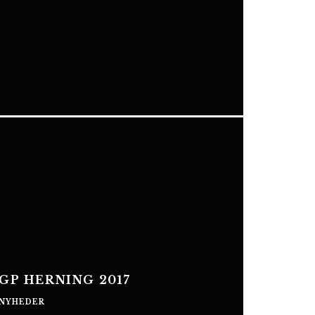
GP HERNING 2017
NYHEDER