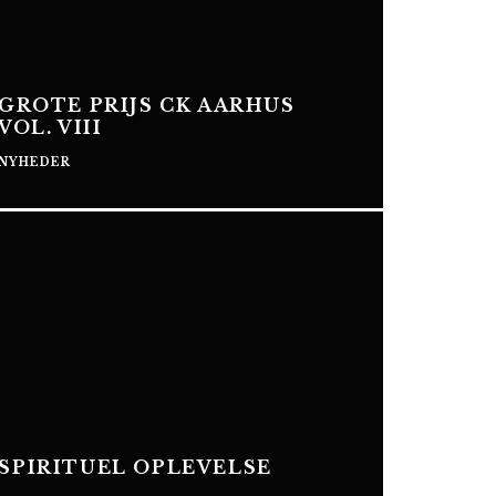
GROTE PRIJS CK AARHUS
VOL. VIII
NYHEDER
SPIRITUEL OPLEVELSE